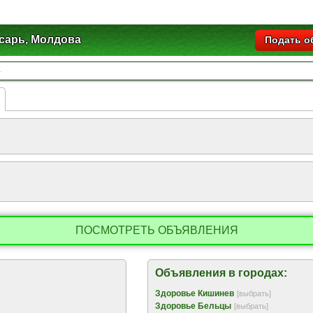
сарь, Молдова
Подать о
ПОСМОТРЕТЬ ОБЪЯВЛЕНИЯ
Объявления в городах:
Здоровье Кишинев
[выбрать]
Здоровье Бельцы
[выбрать]