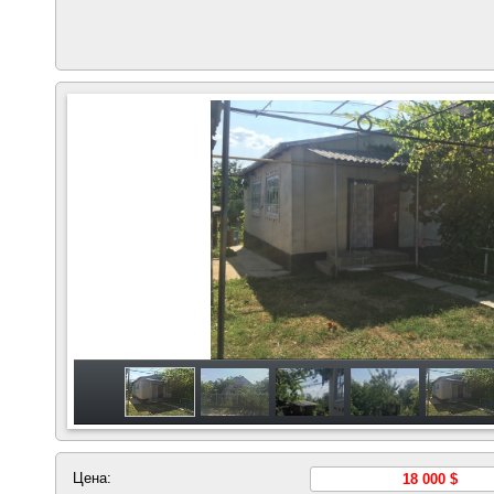
Цена:
18 000 $