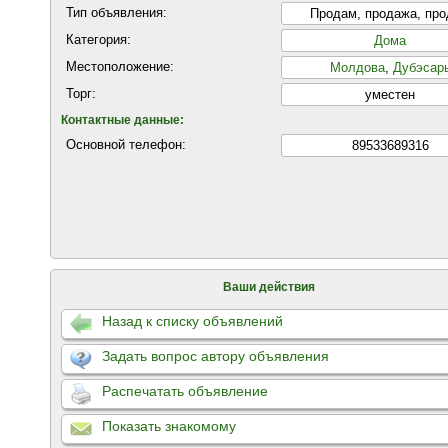
Тип объявления:
Продам, продажа, пр
Категория:
Дома
Местоположение:
Молдова
,
Дубэсар
Торг:
уместен
Контактные данные:
Основной телефон:
89533689316
Ваши действия
Назад к списку объявлений
Задать вопрос автору объявления
Распечатать объявление
Показать знакомому