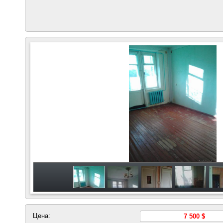
Цена:
7 500 $