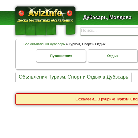
Дубэсарь, Молдова
Все объявления Дубэсарь
» Туризм, Спорт и Отдых
Путешествия
Отдых
Объявления Туризм, Спорт и Отдых в Дубэсарь
Сожалеем... В рубрике Туризм, Сп