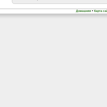
•
Домашняя
Карта са