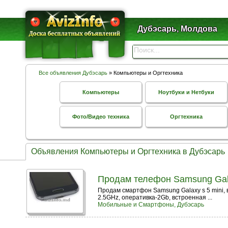
Дубэсарь, Молдова
Все объявления Дубэсарь
» Компьютеры и Оргтехника
Компьютеры
Ноутбуки и Нетбуки
Фото/Видео техника
Оргтехника
Объявления Компьютеры и Оргтехника в Дубэсарь
Продам телефон Samsung Gala
Продам смартфон Samsung Galaxy s 5 mini, 
2.5GHz, оперативка-2Gb, встроенная ...
Мобильные и Смартфоны, Дубэсарь