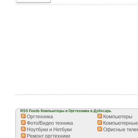
RSS Feeds Компьютеры и Оргтехника в Дубэсарь
Оргтехника
Компьютеры
Фото/Видео техника
Компьютерные
Ноутбуки и Нетбуки
Офисные теле
Ремонт оргтехники